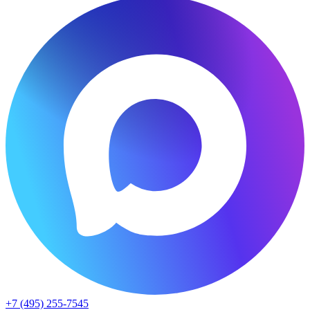
+7 (495) 255-7545