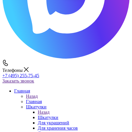
Телефоны
+7 (495) 255-75-45
Заказать звонок
Главная
Назад
Главная
Шкатулки
Назад
Шкатулки
Для украшений
Для хранения часов