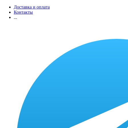
Доставка и оплата
Контакты
...