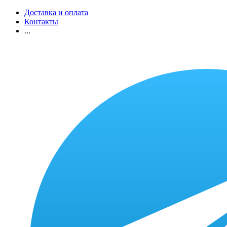
Доставка и оплата
Контакты
...