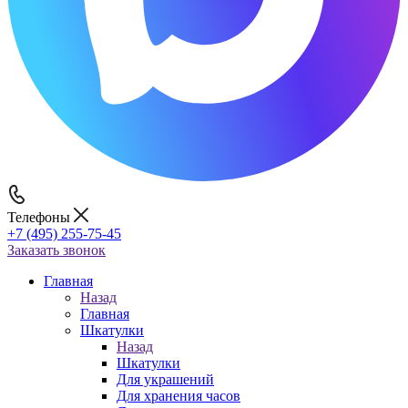
Телефоны
+7 (495) 255-75-45
Заказать звонок
Главная
Назад
Главная
Шкатулки
Назад
Шкатулки
Для украшений
Для хранения часов