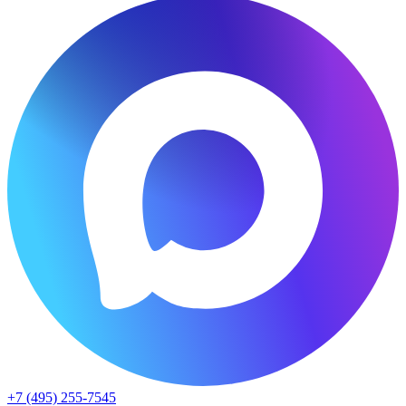
+7 (495) 255-7545