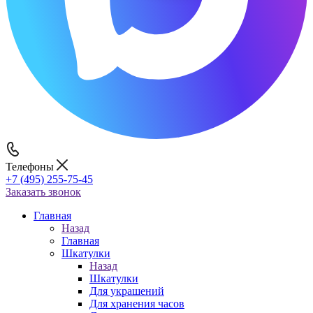
Телефоны
+7 (495) 255-75-45
Заказать звонок
Главная
Назад
Главная
Шкатулки
Назад
Шкатулки
Для украшений
Для хранения часов