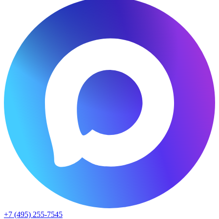
+7 (495) 255-7545