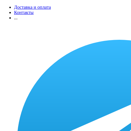
Доставка и оплата
Контакты
...