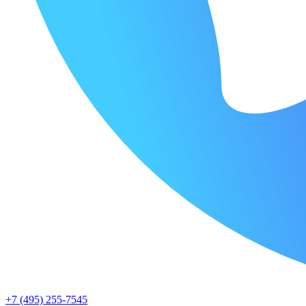
+7 (495) 255-7545