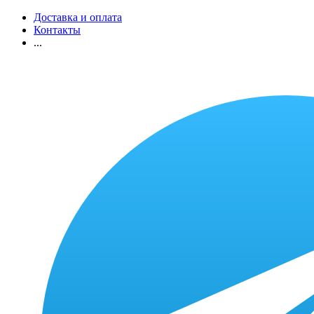
Доставка и оплата
Контакты
...