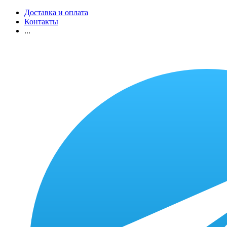
Доставка и оплата
Контакты
...