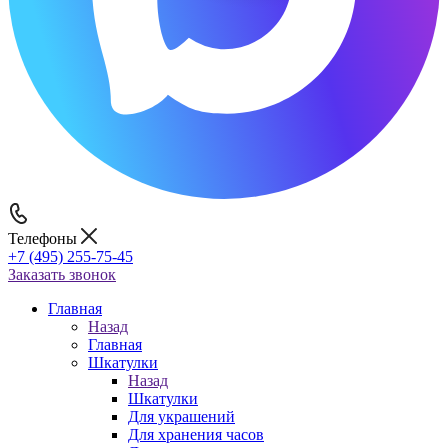
Телефоны
+7 (495) 255-75-45
Заказать звонок
Главная
Назад
Главная
Шкатулки
Назад
Шкатулки
Для украшений
Для хранения часов