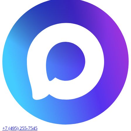
+7 (495) 255-7545