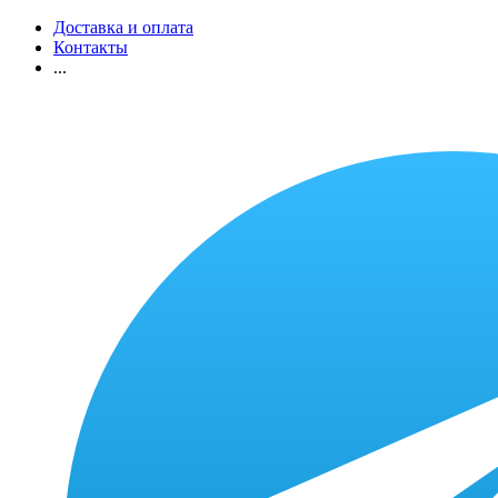
Доставка и оплата
Контакты
...