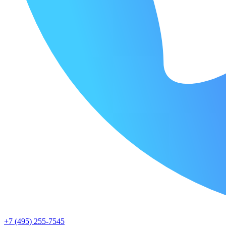
+7 (495) 255-7545