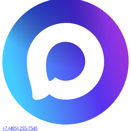
+7 (495) 255-7545