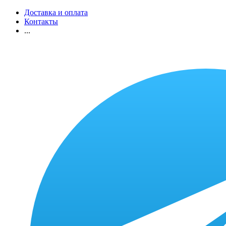
Доставка и оплата
Контакты
...