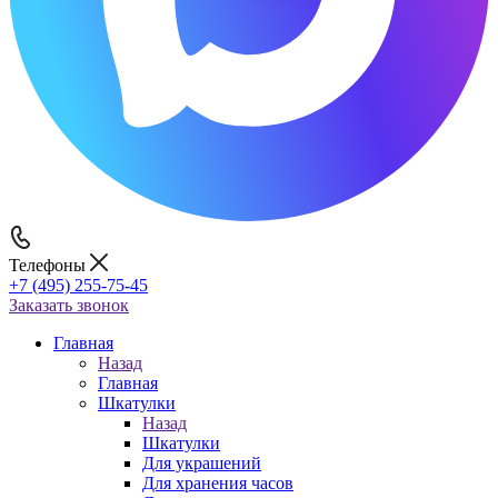
Телефоны
+7 (495) 255-75-45
Заказать звонок
Главная
Назад
Главная
Шкатулки
Назад
Шкатулки
Для украшений
Для хранения часов