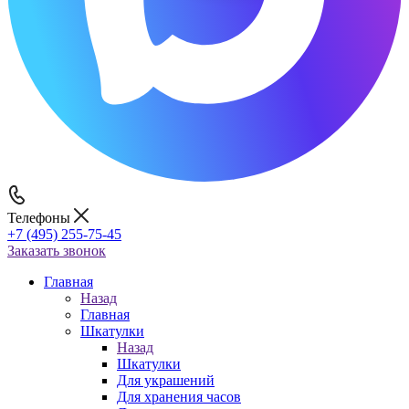
Телефоны
+7 (495) 255-75-45
Заказать звонок
Главная
Назад
Главная
Шкатулки
Назад
Шкатулки
Для украшений
Для хранения часов