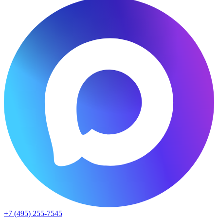
+7 (495) 255-7545