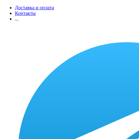
Доставка и оплата
Контакты
...