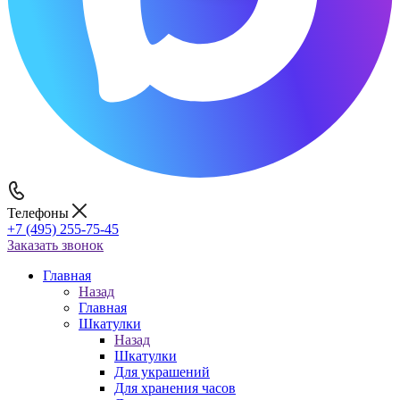
Телефоны
+7 (495) 255-75-45
Заказать звонок
Главная
Назад
Главная
Шкатулки
Назад
Шкатулки
Для украшений
Для хранения часов