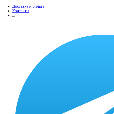
Доставка и оплата
Контакты
...