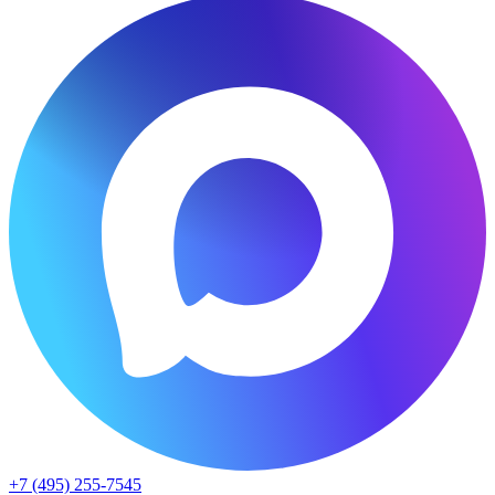
+7 (495) 255-7545