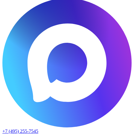
+7 (495) 255-7545