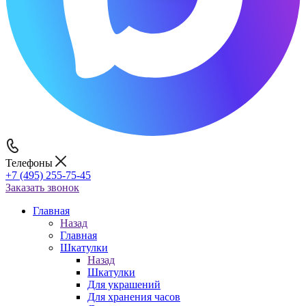
Телефоны
+7 (495) 255-75-45
Заказать звонок
Главная
Назад
Главная
Шкатулки
Назад
Шкатулки
Для украшений
Для хранения часов