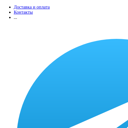
Доставка и оплата
Контакты
...