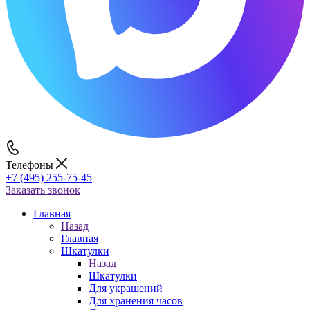
Телефоны
+7 (495) 255-75-45
Заказать звонок
Главная
Назад
Главная
Шкатулки
Назад
Шкатулки
Для украшений
Для хранения часов