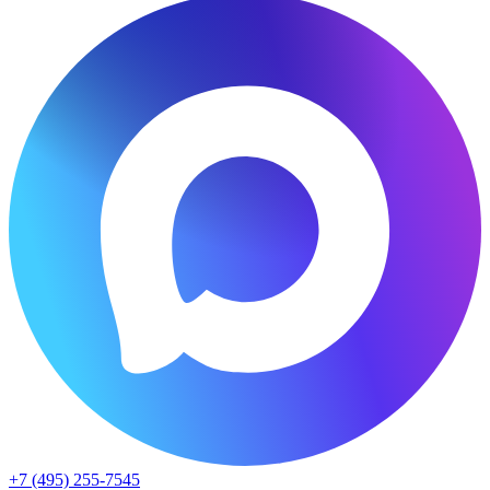
+7 (495) 255-7545