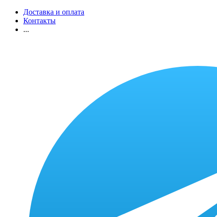
Доставка и оплата
Контакты
...