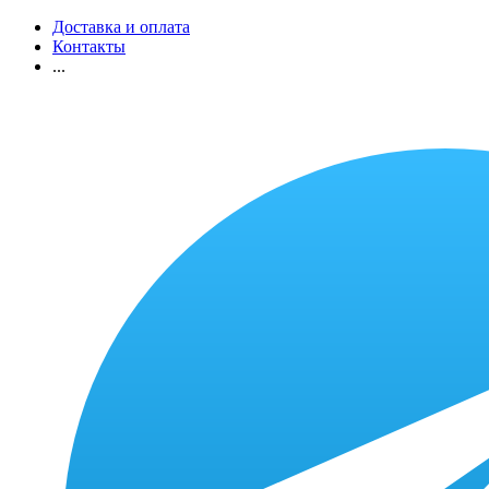
Доставка и оплата
Контакты
...