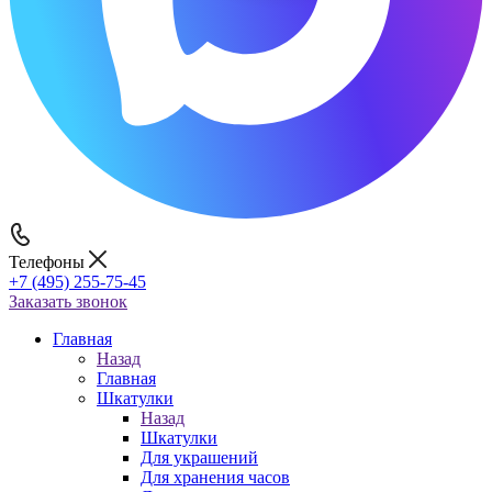
Телефоны
+7 (495) 255-75-45
Заказать звонок
Главная
Назад
Главная
Шкатулки
Назад
Шкатулки
Для украшений
Для хранения часов