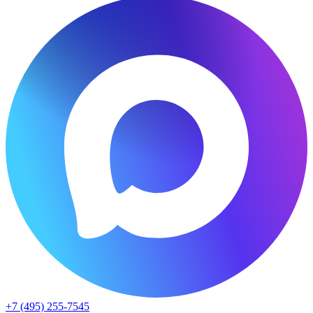
+7 (495) 255-7545