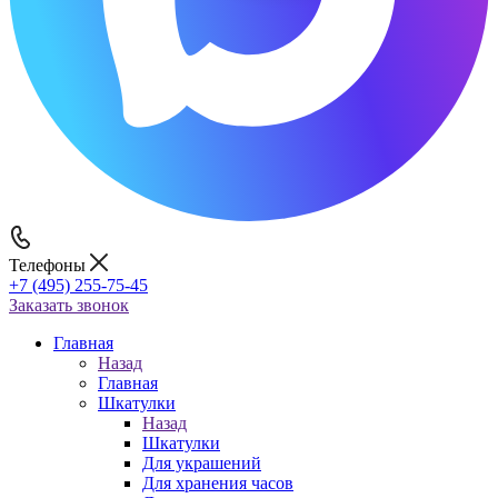
Телефоны
+7 (495) 255-75-45
Заказать звонок
Главная
Назад
Главная
Шкатулки
Назад
Шкатулки
Для украшений
Для хранения часов