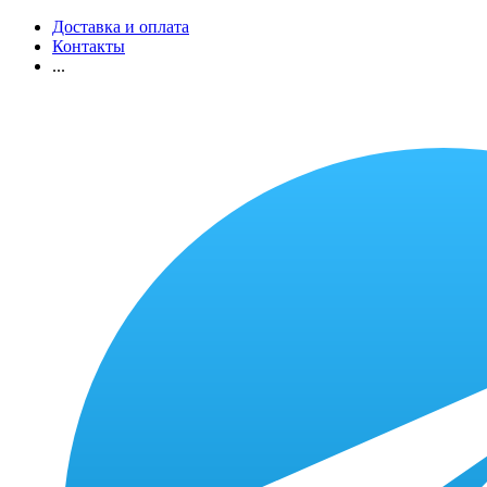
Доставка и оплата
Контакты
...