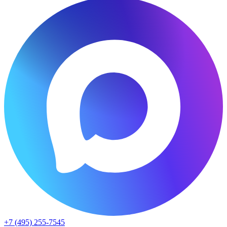
+7 (495) 255-7545