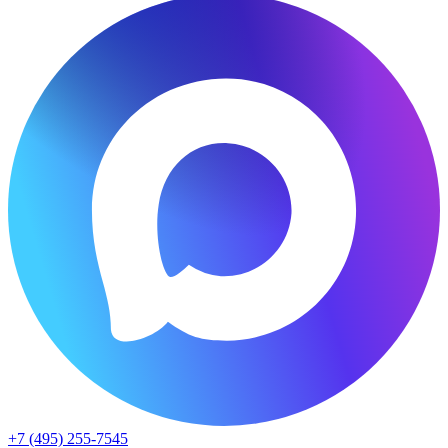
+7 (495) 255-7545