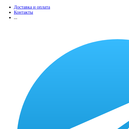
Доставка и оплата
Контакты
...