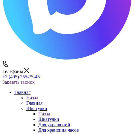
Телефоны
+7 (495) 255-75-45
Заказать звонок
Главная
Назад
Главная
Шкатулки
Назад
Шкатулки
Для украшений
Для хранения часов