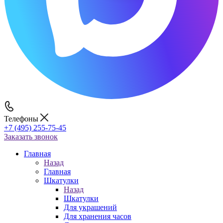
Телефоны
+7 (495) 255-75-45
Заказать звонок
Главная
Назад
Главная
Шкатулки
Назад
Шкатулки
Для украшений
Для хранения часов