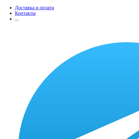
Доставка и оплата
Контакты
...