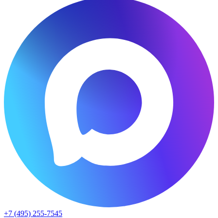
+7 (495) 255-7545