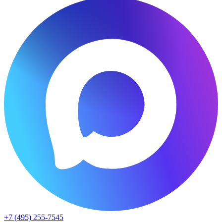
+7 (495) 255-7545