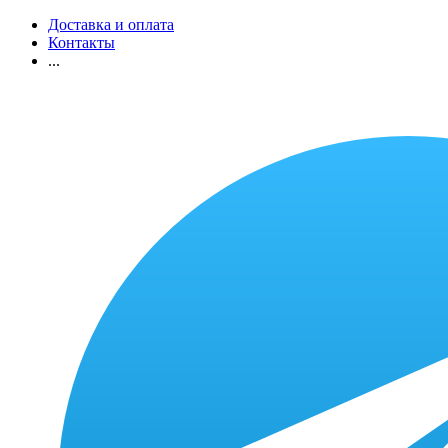
Доставка и оплата
Контакты
...