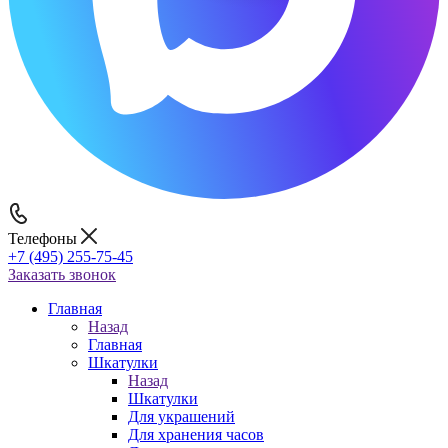
Телефоны
+7 (495) 255-75-45
Заказать звонок
Главная
Назад
Главная
Шкатулки
Назад
Шкатулки
Для украшений
Для хранения часов