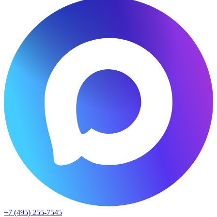
+7 (495) 255-7545