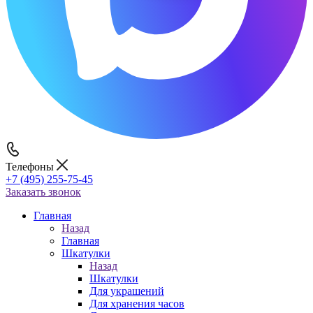
Телефоны
+7 (495) 255-75-45
Заказать звонок
Главная
Назад
Главная
Шкатулки
Назад
Шкатулки
Для украшений
Для хранения часов