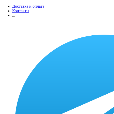
Доставка и оплата
Контакты
...