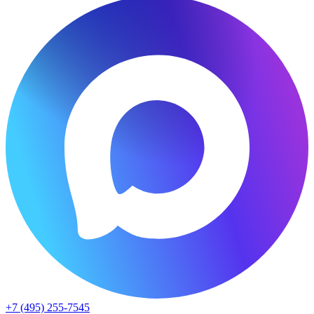
+7 (495) 255-7545