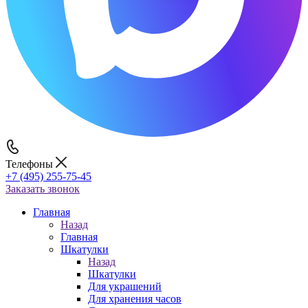
Телефоны
+7 (495) 255-75-45
Заказать звонок
Главная
Назад
Главная
Шкатулки
Назад
Шкатулки
Для украшений
Для хранения часов