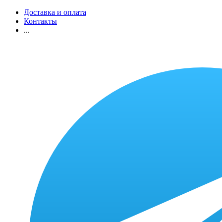
Доставка и оплата
Контакты
...