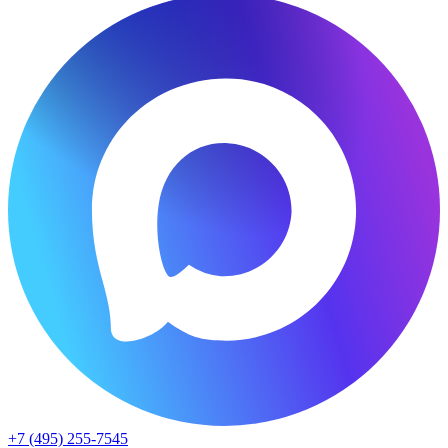
+7 (495) 255-7545