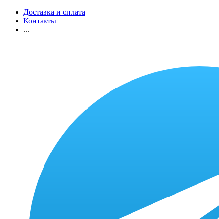
Доставка и оплата
Контакты
...