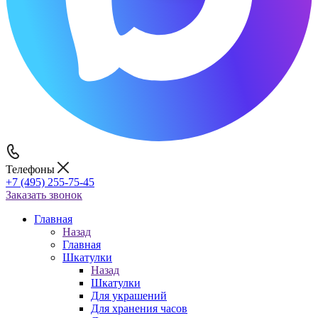
Телефоны
+7 (495) 255-75-45
Заказать звонок
Главная
Назад
Главная
Шкатулки
Назад
Шкатулки
Для украшений
Для хранения часов