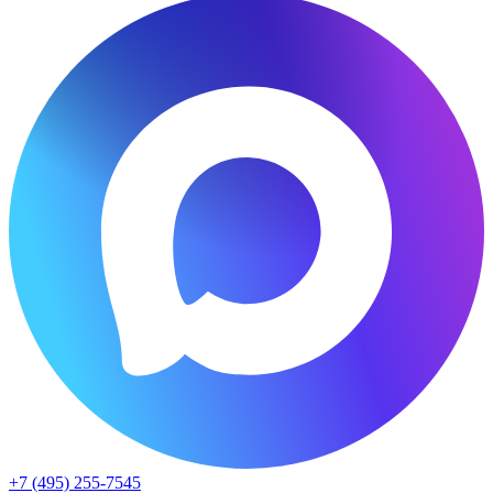
+7 (495) 255-7545