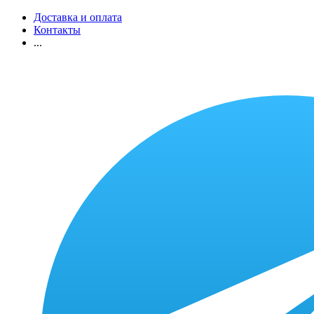
Доставка и оплата
Контакты
...