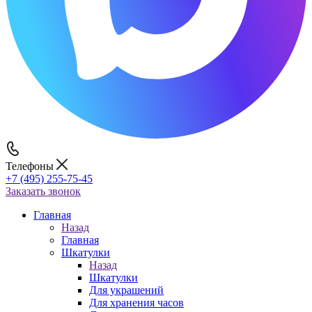
Телефоны
+7 (495) 255-75-45
Заказать звонок
Главная
Назад
Главная
Шкатулки
Назад
Шкатулки
Для украшений
Для хранения часов