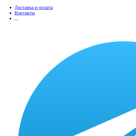
Доставка и оплата
Контакты
...