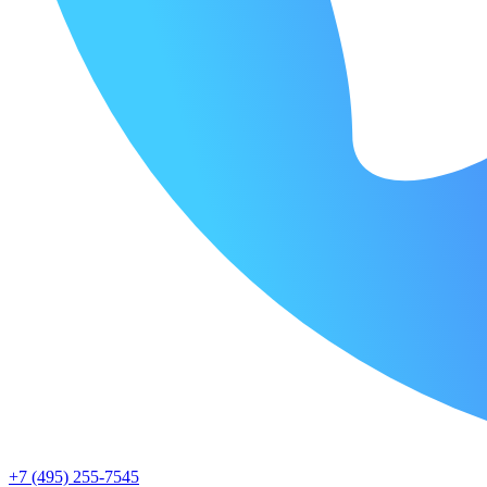
+7 (495) 255-7545