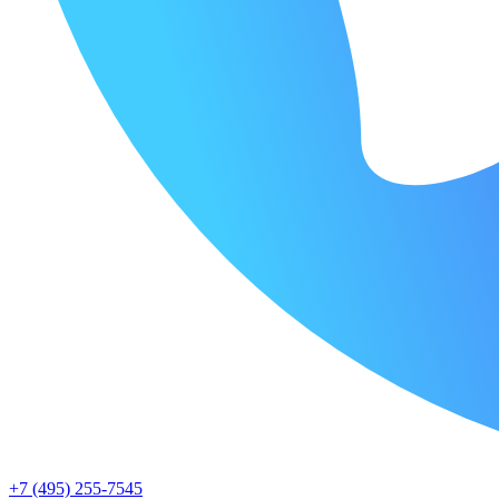
+7 (495) 255-7545