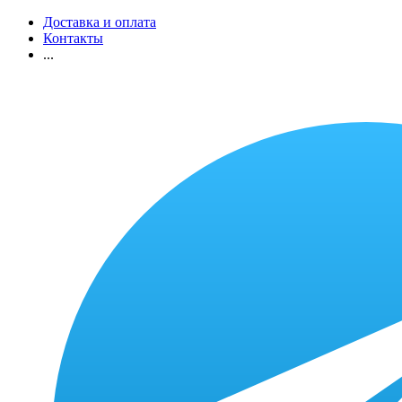
Доставка и оплата
Контакты
...