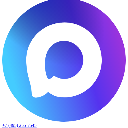
+7 (495) 255-7545