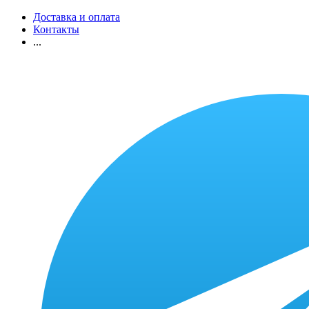
Доставка и оплата
Контакты
...