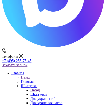
Телефоны
+7 (495) 255-75-45
Заказать звонок
Главная
Назад
Главная
Шкатулки
Назад
Шкатулки
Для украшений
Для хранения часов