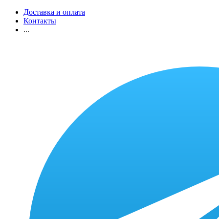
Доставка и оплата
Контакты
...