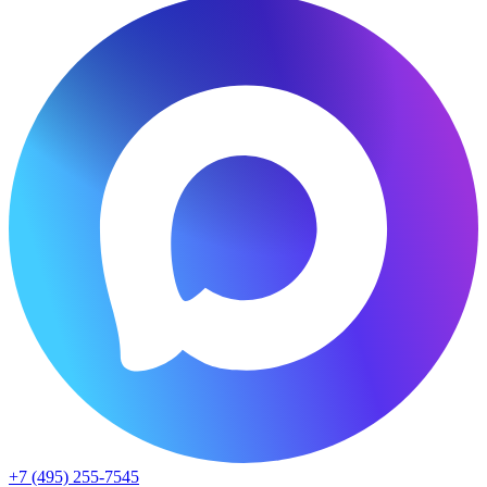
+7 (495) 255-7545