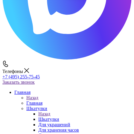
Телефоны
+7 (495) 255-75-45
Заказать звонок
Главная
Назад
Главная
Шкатулки
Назад
Шкатулки
Для украшений
Для хранения часов