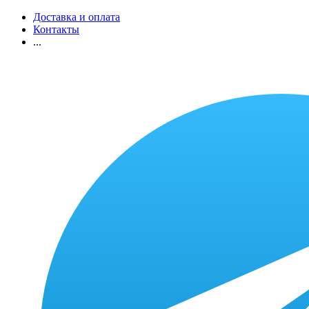
Доставка и оплата
Контакты
...