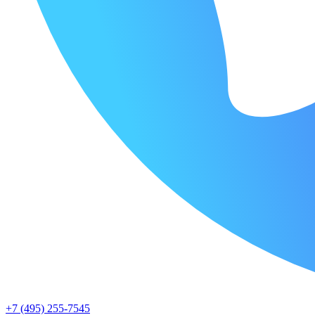
+7 (495) 255-7545