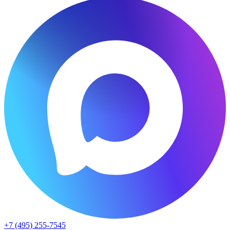
+7 (495) 255-7545