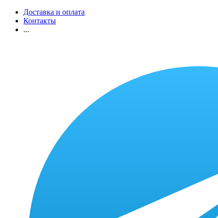
Доставка и оплата
Контакты
...