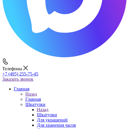
Телефоны
+7 (495) 255-75-45
Заказать звонок
Главная
Назад
Главная
Шкатулки
Назад
Шкатулки
Для украшений
Для хранения часов