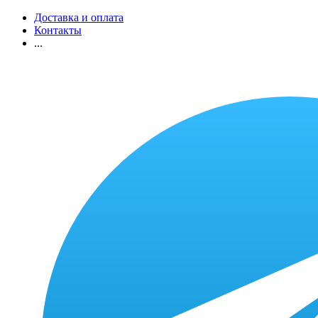
Доставка и оплата
Контакты
...