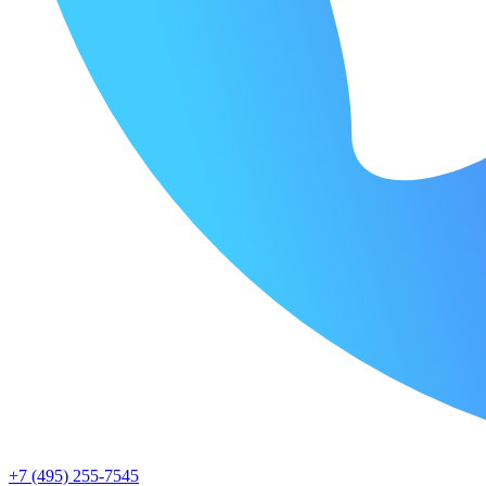
+7 (495) 255-7545