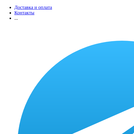
Доставка и оплата
Контакты
...