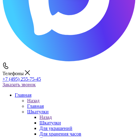
Телефоны
+7 (495) 255-75-45
Заказать звонок
Главная
Назад
Главная
Шкатулки
Назад
Шкатулки
Для украшений
Для хранения часов