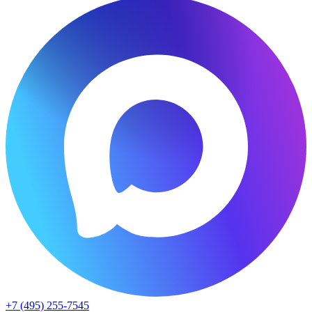
+7 (495) 255-7545