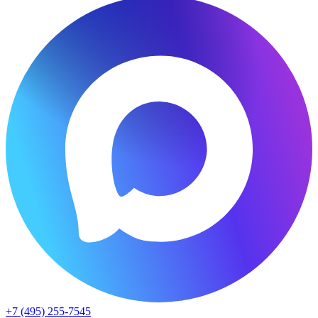
+7 (495) 255-7545