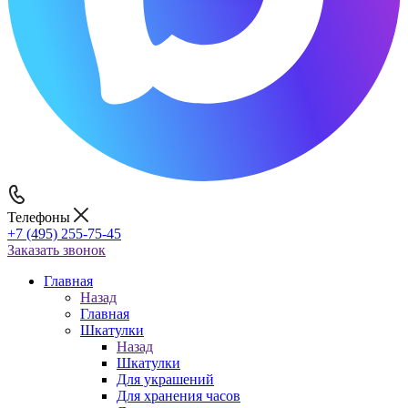
Телефоны
+7 (495) 255-75-45
Заказать звонок
Главная
Назад
Главная
Шкатулки
Назад
Шкатулки
Для украшений
Для хранения часов