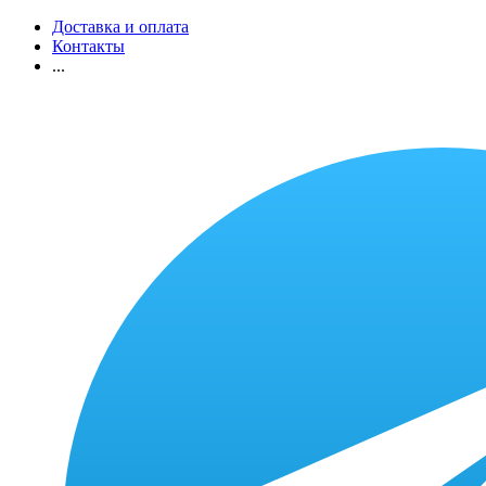
Доставка и оплата
Контакты
...