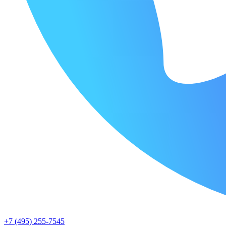
+7 (495) 255-7545