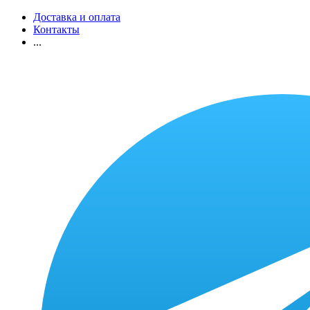
Доставка и оплата
Контакты
...