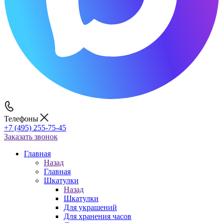
Телефоны
+7 (495) 255-75-45
Заказать звонок
Главная
Назад
Главная
Шкатулки
Назад
Шкатулки
Для украшений
Для хранения часов