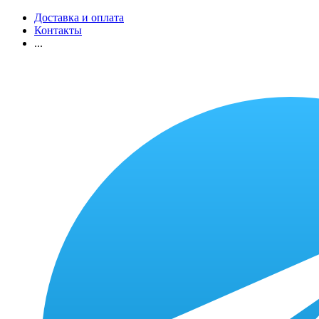
Доставка и оплата
Контакты
...