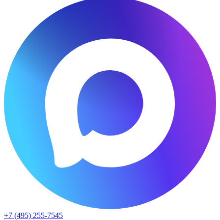
+7 (495) 255-7545