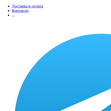
Доставка и оплата
Контакты
...