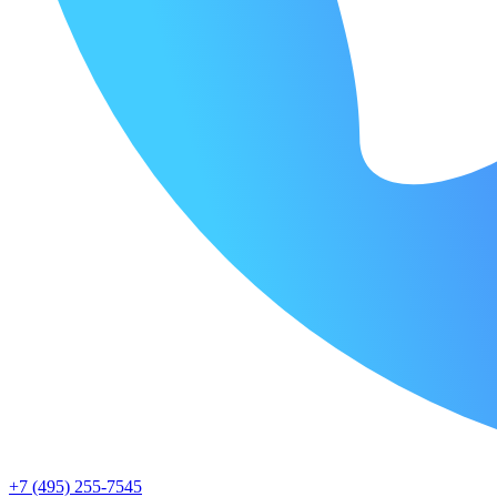
+7 (495) 255-7545