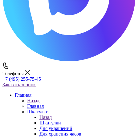
Телефоны
+7 (495) 255-75-45
Заказать звонок
Главная
Назад
Главная
Шкатулки
Назад
Шкатулки
Для украшений
Для хранения часов