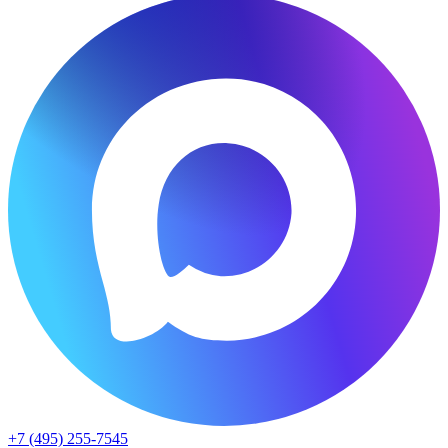
+7 (495) 255-7545