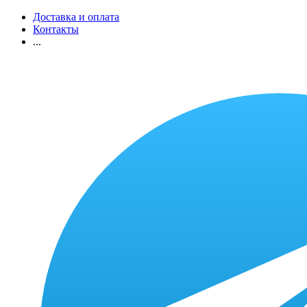
Доставка и оплата
Контакты
...