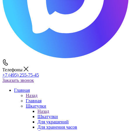
Телефоны
+7 (495) 255-75-45
Заказать звонок
Главная
Назад
Главная
Шкатулки
Назад
Шкатулки
Для украшений
Для хранения часов