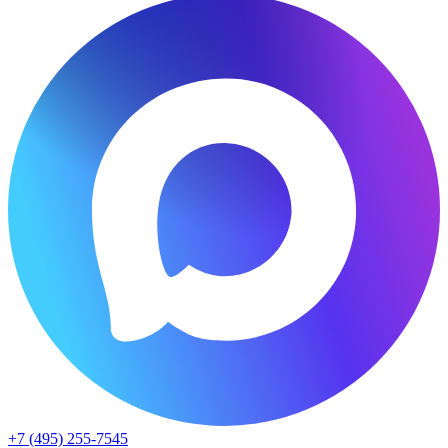
+7 (495) 255-7545