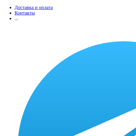
Доставка и оплата
Контакты
...