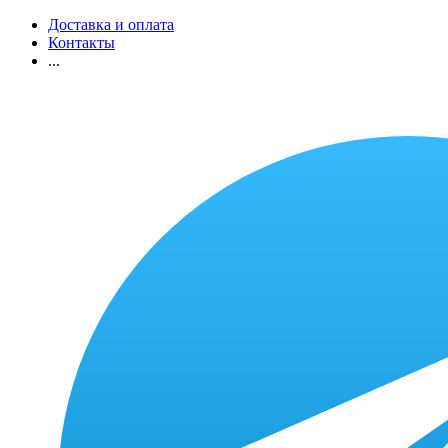
Доставка и оплата
Контакты
...