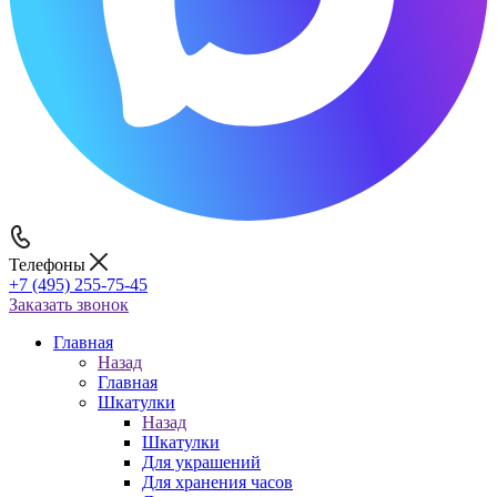
Телефоны
+7 (495) 255-75-45
Заказать звонок
Главная
Назад
Главная
Шкатулки
Назад
Шкатулки
Для украшений
Для хранения часов