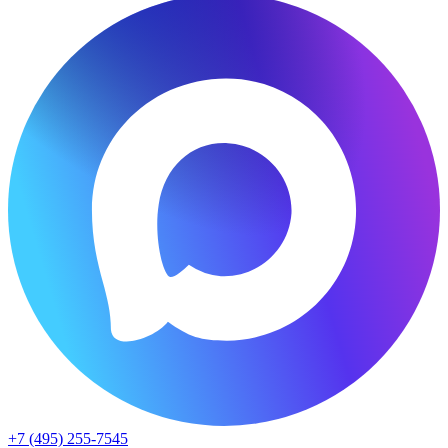
+7 (495) 255-7545