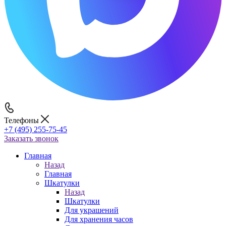
Телефоны
+7 (495) 255-75-45
Заказать звонок
Главная
Назад
Главная
Шкатулки
Назад
Шкатулки
Для украшений
Для хранения часов