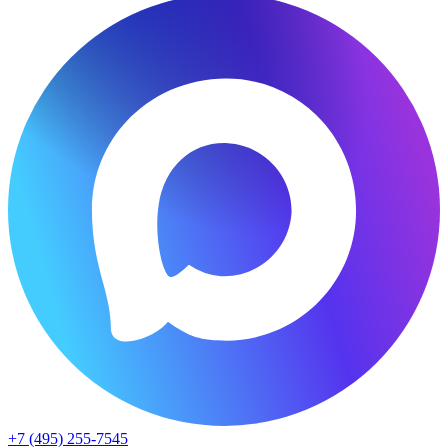
+7 (495) 255-7545