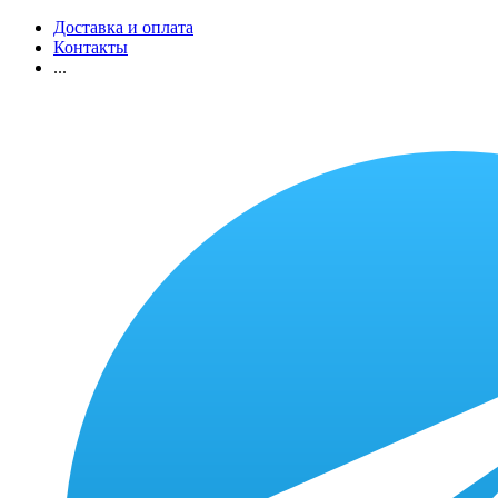
Доставка и оплата
Контакты
...