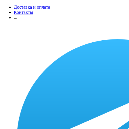
Доставка и оплата
Контакты
...