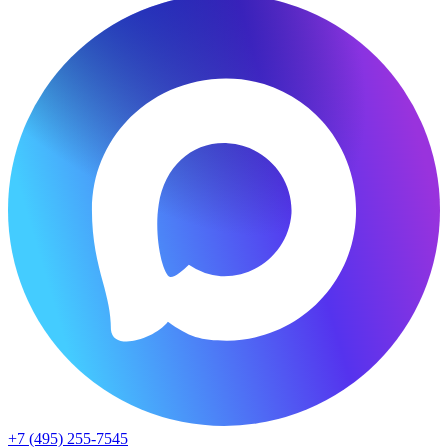
+7 (495) 255-7545