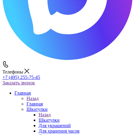
Телефоны
+7 (495) 255-75-45
Заказать звонок
Главная
Назад
Главная
Шкатулки
Назад
Шкатулки
Для украшений
Для хранения часов