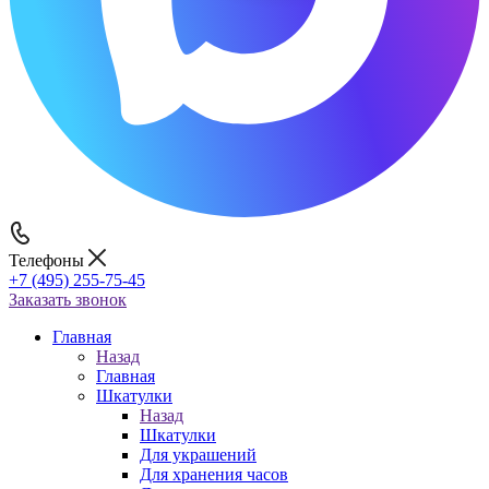
Телефоны
+7 (495) 255-75-45
Заказать звонок
Главная
Назад
Главная
Шкатулки
Назад
Шкатулки
Для украшений
Для хранения часов