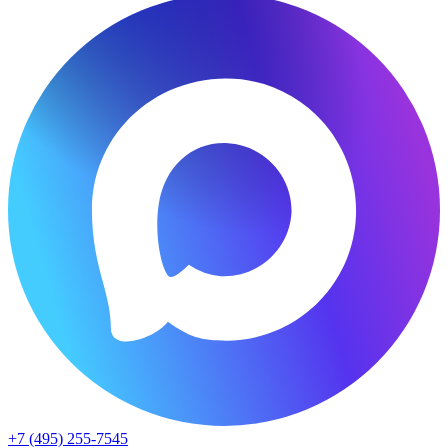
+7 (495) 255-7545