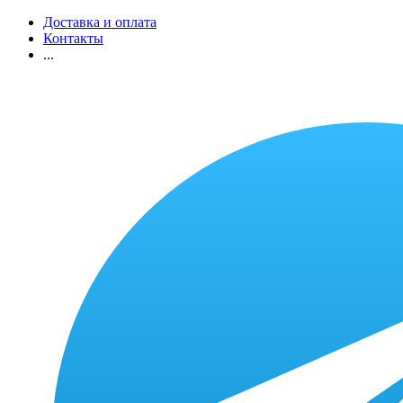
Доставка и оплата
Контакты
...