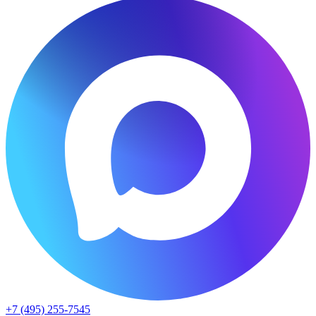
+7 (495) 255-7545