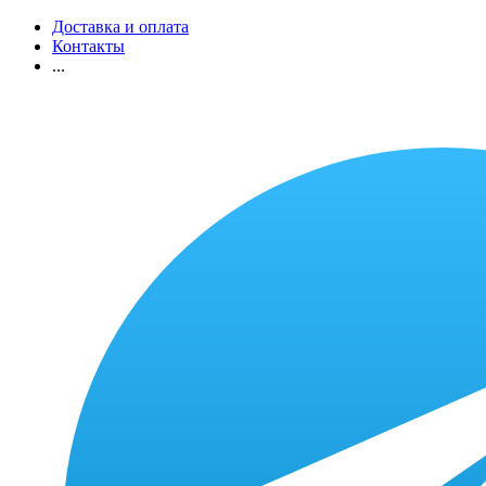
Доставка и оплата
Контакты
...