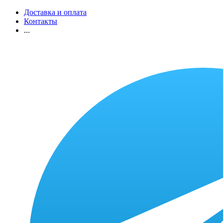
Доставка и оплата
Контакты
...