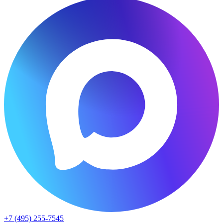
+7 (495) 255-7545