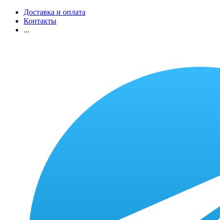
Доставка и оплата
Контакты
...