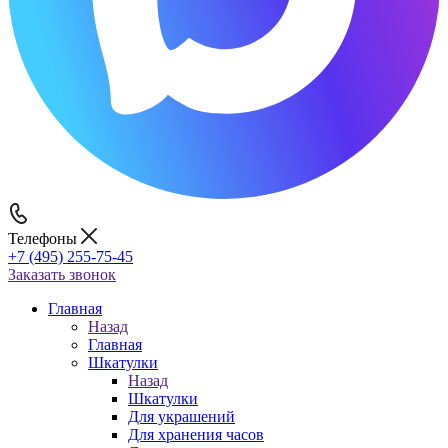
Телефоны
+7 (495) 255-75-45
Заказать звонок
Главная
Назад
Главная
Шкатулки
Назад
Шкатулки
Для украшений
Для хранения часов