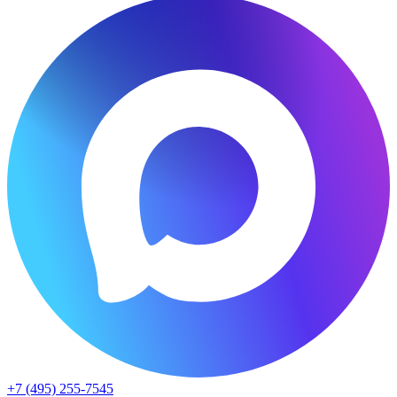
+7 (495) 255-7545