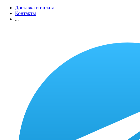
Доставка и оплата
Контакты
...