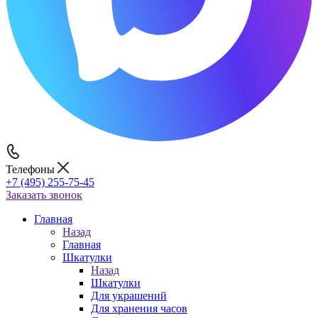
Телефоны
+7 (495) 255-75-45
Заказать звонок
Главная
Назад
Главная
Шкатулки
Назад
Шкатулки
Для украшений
Для хранения часов