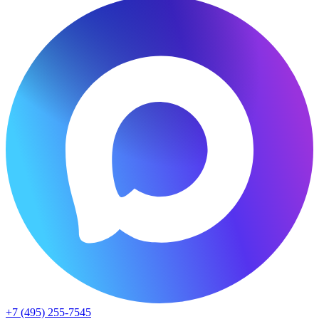
+7 (495) 255-7545