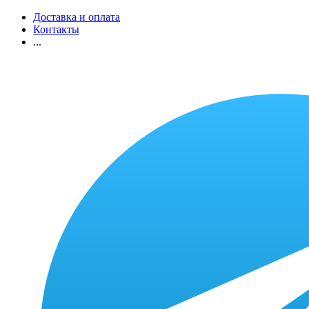
Доставка и оплата
Контакты
...