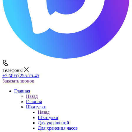
Телефоны
+7 (495) 255-75-45
Заказать звонок
Главная
Назад
Главная
Шкатулки
Назад
Шкатулки
Для украшений
Для хранения часов