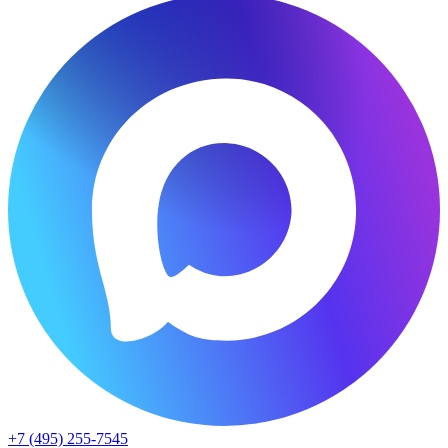
+7 (495) 255-7545