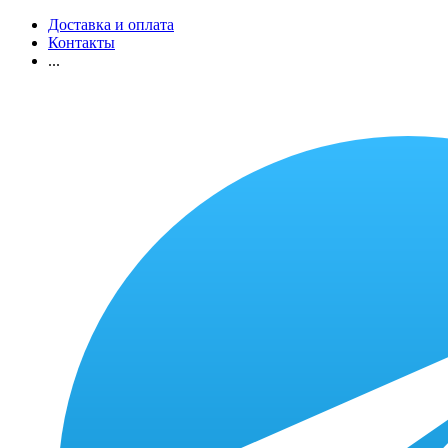
Доставка и оплата
Контакты
...