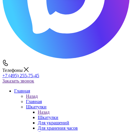
Телефоны
+7 (495) 255-75-45
Заказать звонок
Главная
Назад
Главная
Шкатулки
Назад
Шкатулки
Для украшений
Для хранения часов