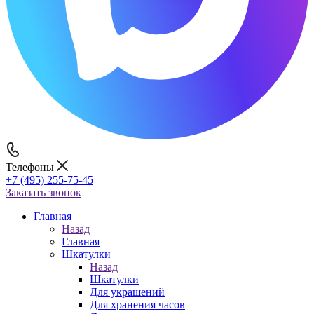
Телефоны
+7 (495) 255-75-45
Заказать звонок
Главная
Назад
Главная
Шкатулки
Назад
Шкатулки
Для украшений
Для хранения часов