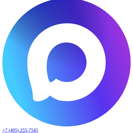
+7 (495) 255-7545