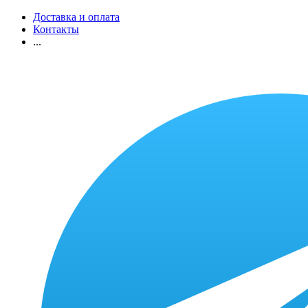
Доставка и оплата
Контакты
...