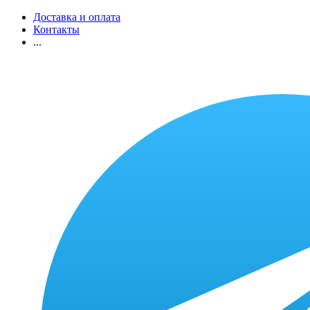
Доставка и оплата
Контакты
...