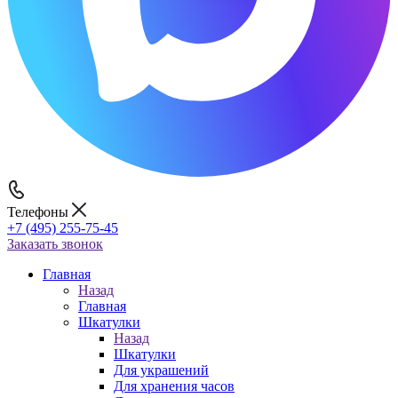
Телефоны
+7 (495) 255-75-45
Заказать звонок
Главная
Назад
Главная
Шкатулки
Назад
Шкатулки
Для украшений
Для хранения часов