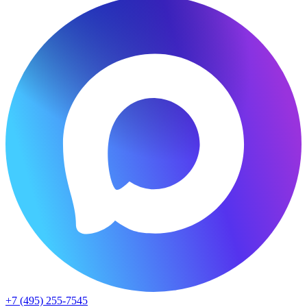
+7 (495) 255-7545