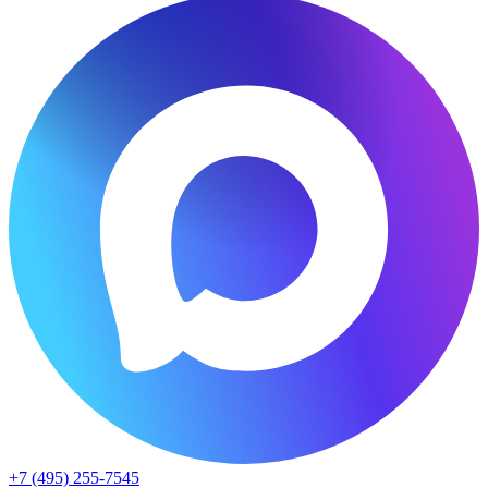
+7 (495) 255-7545