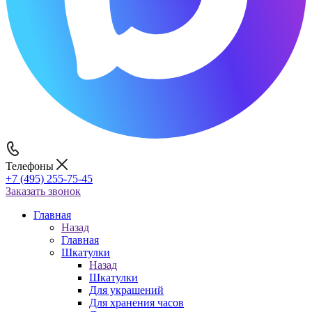
Телефоны
+7 (495) 255-75-45
Заказать звонок
Главная
Назад
Главная
Шкатулки
Назад
Шкатулки
Для украшений
Для хранения часов