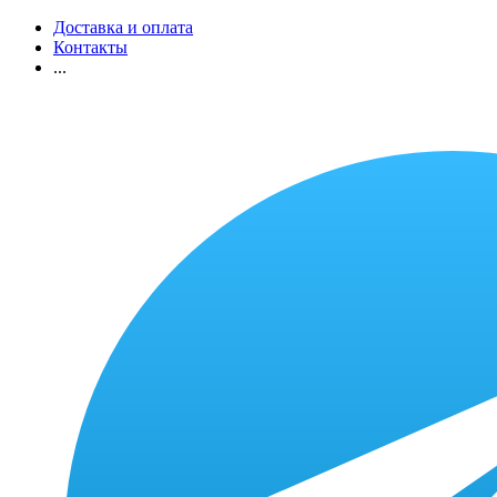
Доставка и оплата
Контакты
...