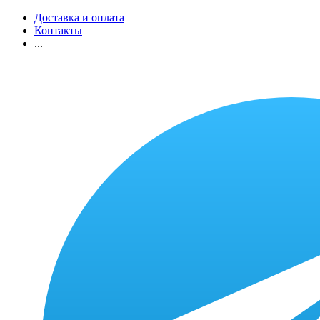
Доставка и оплата
Контакты
...