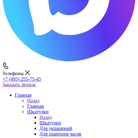
Телефоны
+7 (495) 255-75-45
Заказать звонок
Главная
Назад
Главная
Шкатулки
Назад
Шкатулки
Для украшений
Для хранения часов