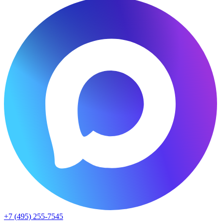
+7 (495) 255-7545