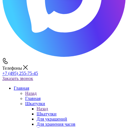
Телефоны
+7 (495) 255-75-45
Заказать звонок
Главная
Назад
Главная
Шкатулки
Назад
Шкатулки
Для украшений
Для хранения часов