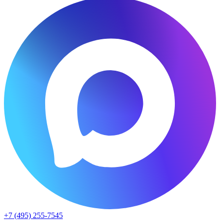
+7 (495) 255-7545