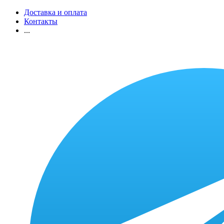
Доставка и оплата
Контакты
...