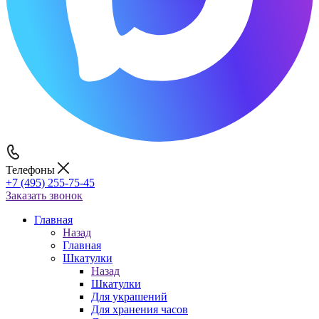
Телефоны
+7 (495) 255-75-45
Заказать звонок
Главная
Назад
Главная
Шкатулки
Назад
Шкатулки
Для украшений
Для хранения часов