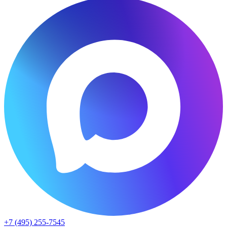
+7 (495) 255-7545