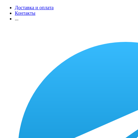
Доставка и оплата
Контакты
...